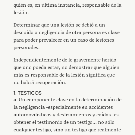
quién es, en última instancia, responsable de la
lesión.
Determinar que una lesión se debió a un
descuido o negligencia de otra persona es clave
para poder prevalecer en un caso de lesiones
personales.
Independientemente de lo gravemente herido
que uno pueda estar, no demostrar que alguien
más es responsable de la lesión significa que
no habrá recuperación.
1. TESTIGOS
a.
Un componente clave en la determinación de
la negligencia -especialmente en accidentes
automovilísticos y deslizamientos y caídas- es
obtener el testimonio de un testigo… no sólo
cualquier testigo, sino un testigo que realmente