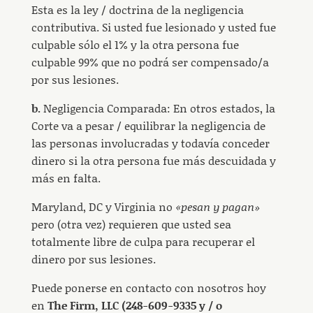
Esta es la ley / doctrina de la negligencia
contributiva. Si usted fue lesionado y usted fue
culpable sólo el 1% y la otra persona fue
culpable 99% que no podrá ser compensado/a
por sus lesiones.
b.
Negligencia Comparada: En otros estados, la
Corte va a pesar / equilibrar la negligencia de
las personas involucradas y todavía conceder
dinero si la otra persona fue más descuidada y
más en falta.
Maryland, DC y Virginia no
«pesan y pagan»
pero (otra vez) requieren que usted sea
totalmente libre de culpa para recuperar el
dinero por sus lesiones.
Puede ponerse en contacto con nosotros hoy
en
The Firm, LLC (248-609-9335 y / o