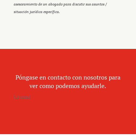
asesoramiento de un abogado para discutir sus asuntos /
situación jurídica específica.
Póngase en contacto con nosotros para
ver como podemos ayudarle.
[cForm]