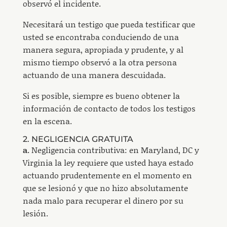
observó el incidente.
Necesitará un testigo que pueda testificar que
usted se encontraba conduciendo de una
manera segura, apropiada y prudente, y al
mismo tiempo observó a la otra persona
actuando de una manera descuidada.
Si es posible, siempre es bueno obtener la
información de contacto de todos los testigos
en la escena.
2. NEGLIGENCIA GRATUITA
a.
Negligencia contributiva: en Maryland, DC y
Virginia la ley requiere que usted haya estado
actuando prudentemente en el momento en
que se lesionó y que no hizo absolutamente
nada malo para recuperar el dinero por su
lesión.