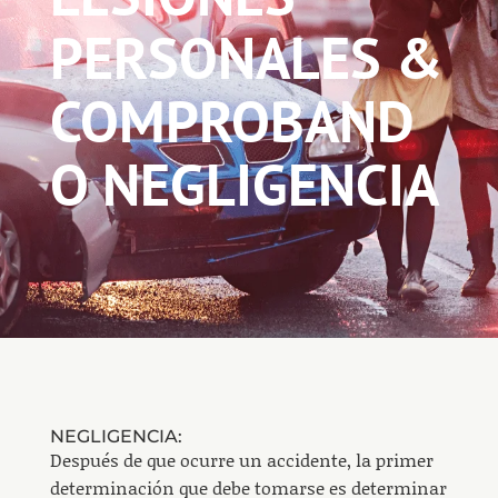
PERSONALES &
COMPROBAND
O NEGLIGENCIA
NEGLIGENCIA:
Después de que ocurre un accidente, la primer
determinación que debe tomarse es determinar