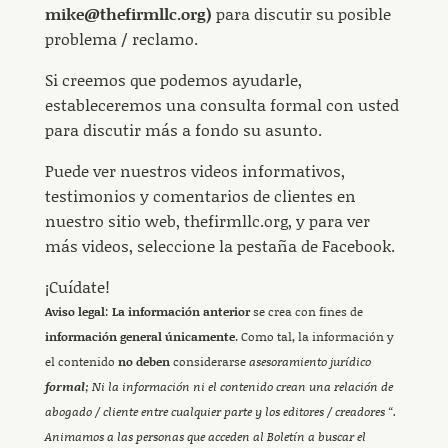
mike@thefirmllc.org)
para discutir su posible
problema / reclamo.
Si creemos que podemos ayudarle,
estableceremos una consulta formal con usted
para discutir más a fondo su asunto.
Puede ver nuestros videos informativos,
testimonios y comentarios de clientes en
nuestro sitio web, thefirmllc.org, y para ver
más videos, seleccione la pestaña de Facebook.
¡Cuídate!
Aviso legal
:
La información anterior
se crea con fines de
información general únicamente
. Como tal, la información y
el contenido
no deben
considerarse
asesoramiento jurídico
formal
; Ni la información ni el contenido crean una relación de
abogado / cliente entre cualquier parte y los editores / creadores “.
Animamos a las personas que acceden al Boletín a buscar el