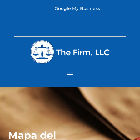
Google My Business
Mapa del