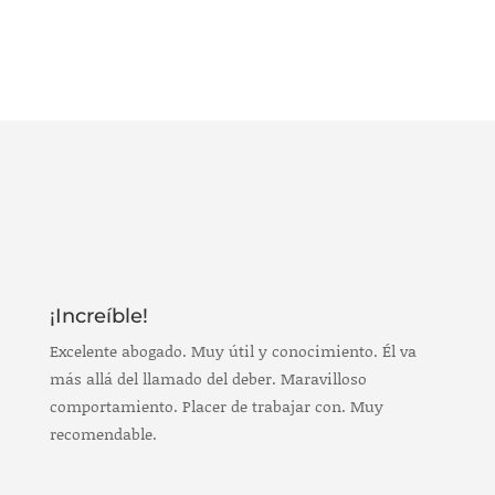
¡Increíble!
Excelente abogado. Muy útil y conocimiento. Él va
más allá del llamado del deber. Maravilloso
comportamiento. Placer de trabajar con. Muy
recomendable.