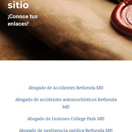
sitio
¡Conoce tus
enlaces!
Abogado de Accidentes Bethesda MD
Abogado de accidentes automovilísticos Bethesda
MD
Abogado de Lesiones College Park MD
Abogado de negligencia médica Bethesda MD