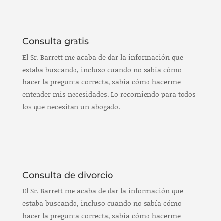
Consulta gratis
El Sr. Barrett me acaba de dar la información que
estaba buscando, incluso cuando no sabía cómo
hacer la pregunta correcta, sabía cómo hacerme
entender mis necesidades. Lo recomiendo para todos
los que necesitan un abogado.
Consulta de divorcio
El Sr. Barrett me acaba de dar la información que
estaba buscando, incluso cuando no sabía cómo
hacer la pregunta correcta, sabía cómo hacerme