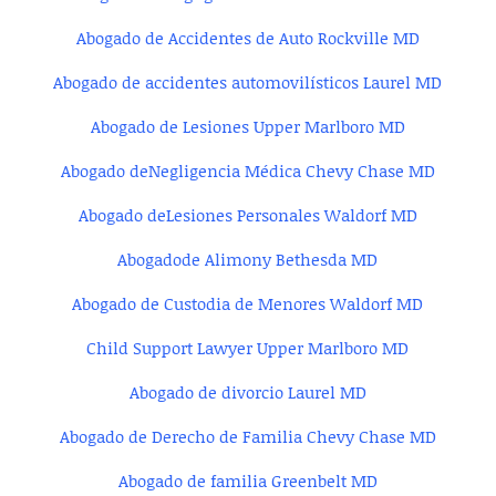
Abogado de Accidentes de Auto Rockville MD
Abogado de accidentes automovilísticos Laurel MD
Abogado de Lesiones Upper Marlboro MD
Abogado deNegligencia Médica Chevy Chase MD
Abogado deLesiones Personales Waldorf MD
Abogadode Alimony Bethesda MD
Abogado de Custodia de Menores Waldorf MD
Child Support Lawyer Upper Marlboro MD
Abogado de divorcio Laurel MD
Abogado de Derecho de Familia Chevy Chase MD
Abogado de familia Greenbelt MD