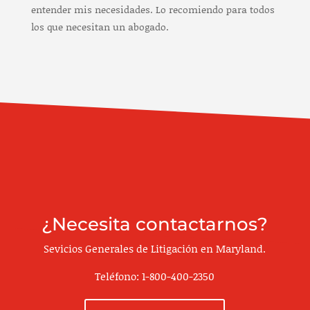
entender mis necesidades. Lo recomiendo para todos
los que necesitan un abogado.
¿Necesita contactarnos?
Sevicios Generales de Litigación en Maryland.
Teléfono:
1-800-400-2350